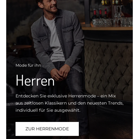
Mode für ihn
Herren
Entdecken Sie exklusive Herrenmode – ein Mix
aus zeitlosen Klassikern und den neuesten Trends,
individuell für Sie ausgewählt.
ZUR HERRENMODE