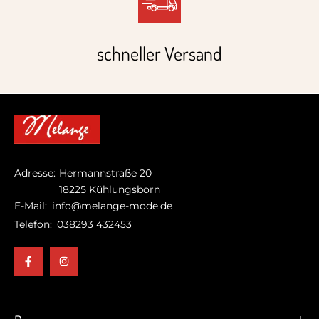
schneller Versand
Adresse:
Hermannstraße 20
18225 Kühlungsborn
E-Mail:
info@melange-mode.de
Telefon:
038293 432453