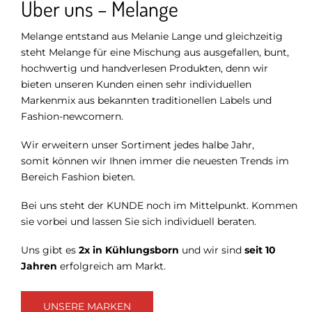
Über uns – Melange
Melange entstand aus Melanie Lange und gleichzeitig
steht Melange für eine Mischung aus ausgefallen, bunt,
hochwertig und handverlesen Produkten, denn wir
bieten unseren Kunden einen sehr individuellen
Markenmix aus bekannten traditionellen Labels und
Fashion-newcomern.
Wir erweitern unser Sortiment jedes halbe Jahr,
somit können wir Ihnen immer die neuesten Trends im
Bereich Fashion bieten.
Bei uns steht der KUNDE noch im Mittelpunkt. Kommen
sie vorbei und lassen Sie sich individuell beraten.
Uns gibt es
2x in Kühlungsborn
und wir sind
seit 10
Jahren
erfolgreich am Markt.
UNSERE MARKEN