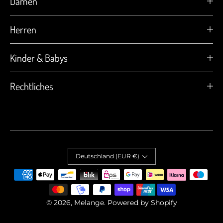
Damen
Herren
Kinder & Babys
Rechtliches
Deutschland (EUR €)
Zahlungsmethoden
© 2026,
Melange
. Powered by Shopify