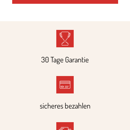
30 Tage Garantie
sicheres bezahlen