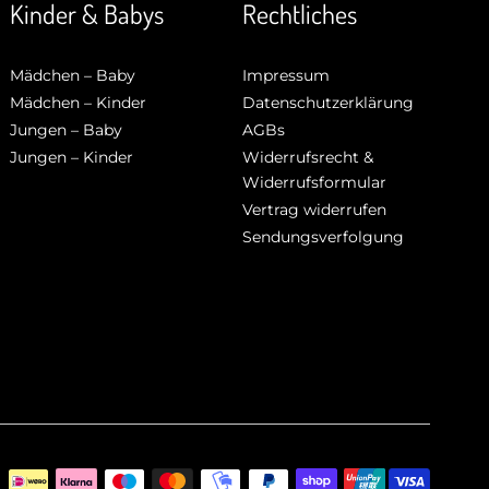
Kinder & Babys
Rechtliches
Mädchen – Baby
Impressum
Mädchen – Kinder
Datenschutzerklärung
Jungen – Baby
AGBs
Jungen – Kinder
Widerrufsrecht &
Widerrufsformular
Vertrag widerrufen
Sendungsverfolgung