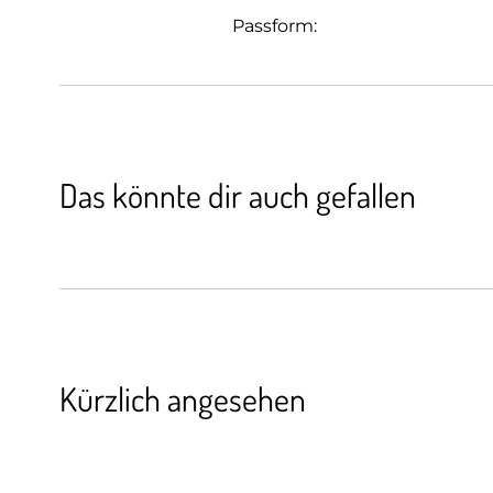
Passform:
Das könnte dir auch gefallen
Kürzlich angesehen