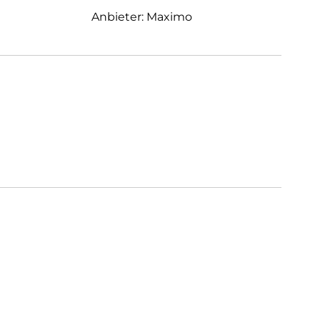
Anbieter: Maximo